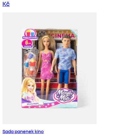
Kč
Sada panenek kino