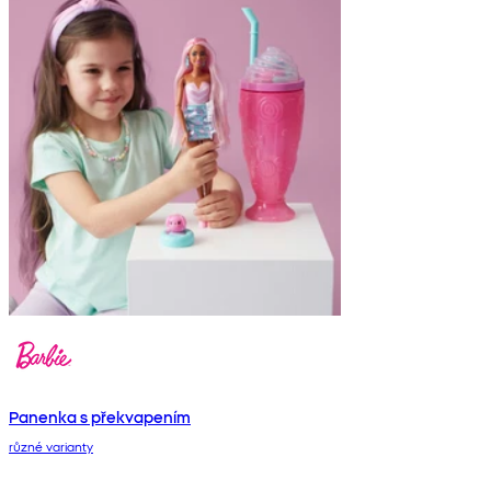
Panenka s překvapením
různé varianty