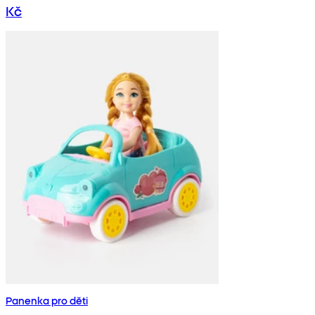
Kč
Panenka pro děti