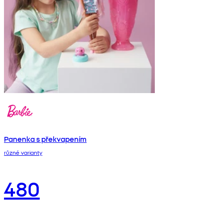
Panenka s překvapením
různé varianty
480