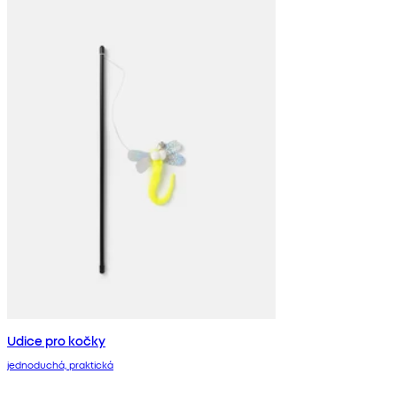
Udice pro kočky
jednoduchá, praktická