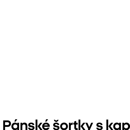
Pánské šortky s ka