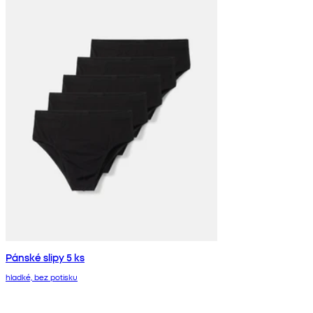
Pánské slipy 5 ks
hladké, bez potisku