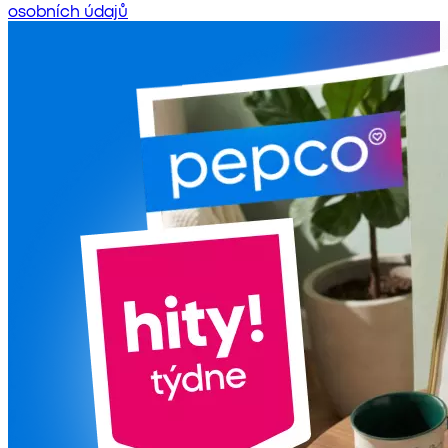
osobních údajů