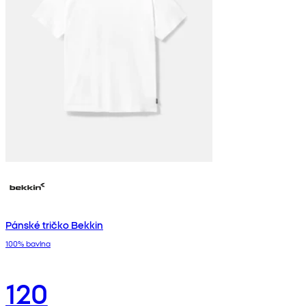
Pánské tričko Bekkin
100% bavlna
120