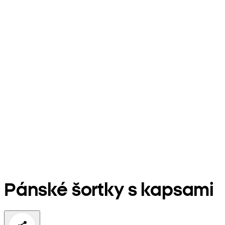
Pánské šortky s kapsami