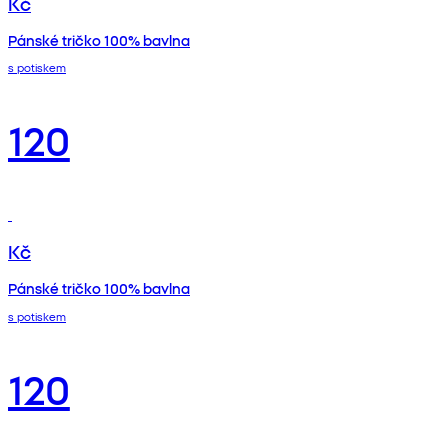
Kč
Pánské tričko 100% bavlna
s potiskem
120
Kč
Pánské tričko 100% bavlna
s potiskem
120