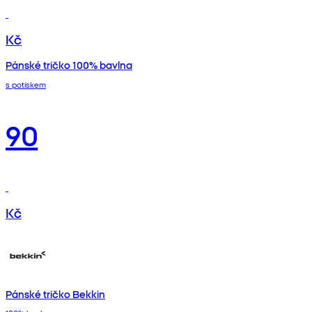
Kč
Pánské tričko 100% bavlna
s potiskem
90
Kč
Pánské tričko Bekkin