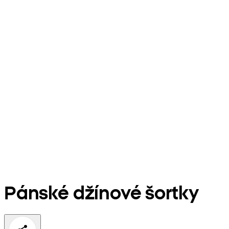
Pánské džínové šortky