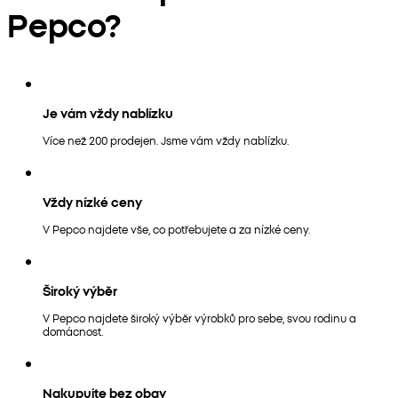
Pepco?
Je vám vždy nablízku
Více než 200 prodejen. Jsme vám vždy nablízku.
Vždy nízké ceny
V Pepco najdete vše, co potřebujete a za nízké ceny.
Široký výběr
V Pepco najdete široký výběr výrobků pro sebe, svou rodinu a
domácnost.
Nakupujte bez obav