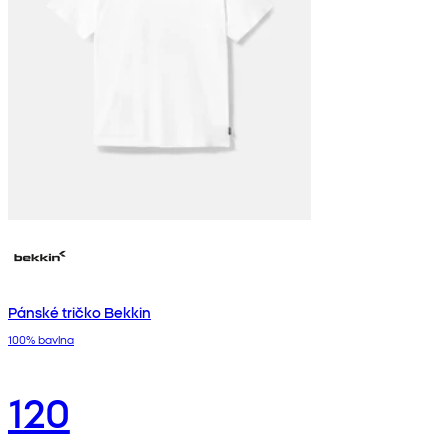
Pánské tričko Bekkin
100% bavlna
120