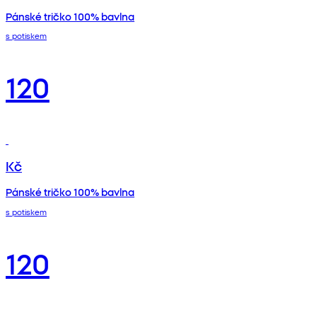
Pánské tričko 100% bavlna
s potiskem
120
Kč
Pánské tričko 100% bavlna
s potiskem
120