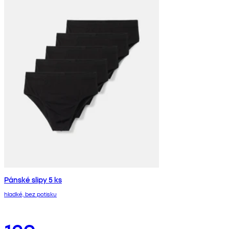
Pánské slipy 5 ks
hladké, bez potisku