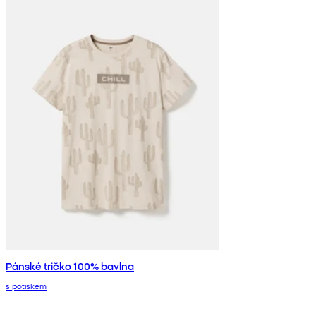
Pánské tričko 100% bavlna
s potiskem