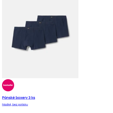
Pánské boxery 3 ks
hladké, bez potisku