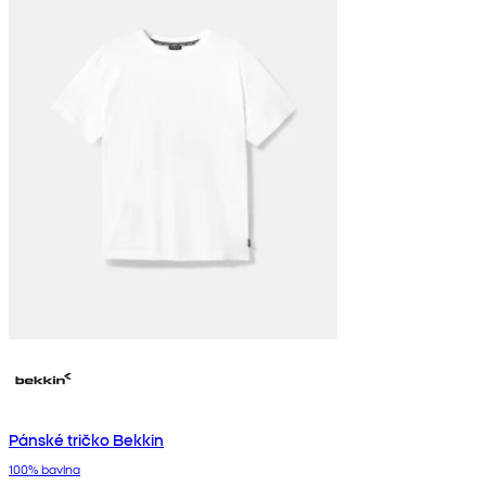
Pánské tričko Bekkin
100% bavlna