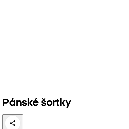
Pánské šortky