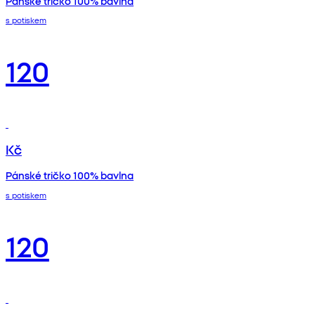
Pánské tričko 100% bavlna
s potiskem
120
Kč
Pánské tričko 100% bavlna
s potiskem
120