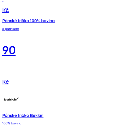
Kč
Pánské tričko 100% bavlna
s potiskem
90
Kč
Pánské tričko Bekkin
100% bavlna