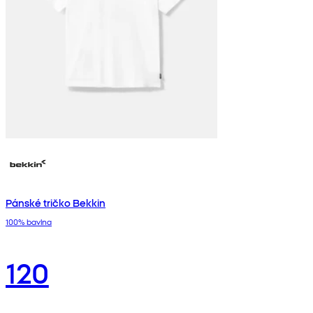
Pánské tričko Bekkin
100% bavlna
120