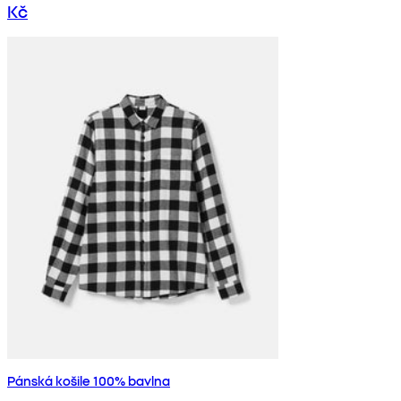
Kč
Pánská košile 100% bavlna