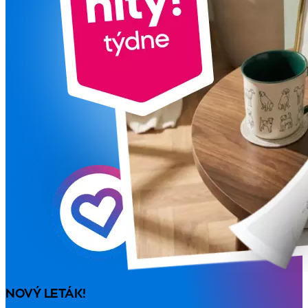
NOVÝ LETÁK!