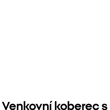
Venkovní koberec s