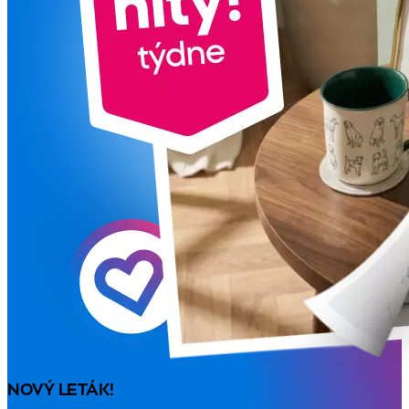
NOVÝ LETÁK!