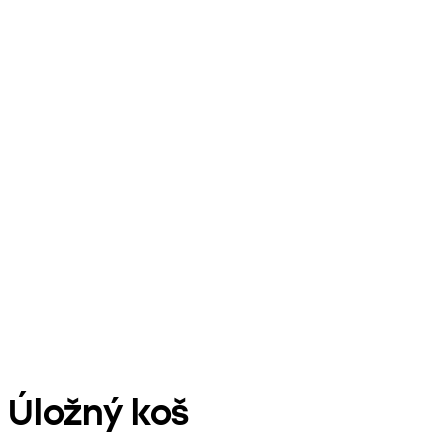
Úložný koš