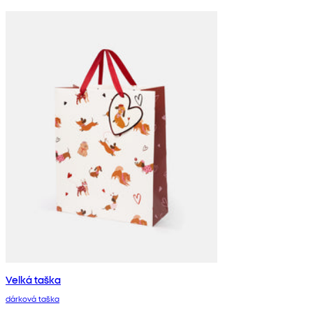
Velká taška
dárková taška