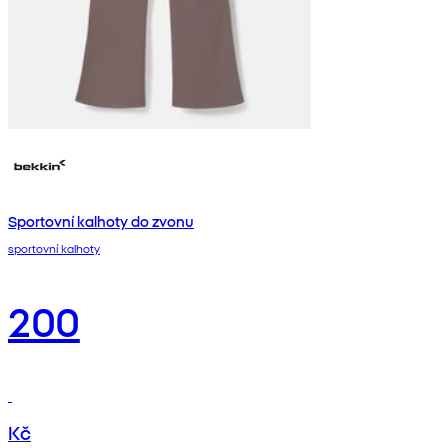
Sportovní kalhoty do zvonu
sportovní kalhoty
200
Kč