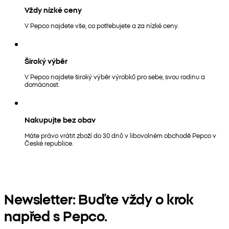
Vždy nízké ceny
V Pepco najdete vše, co potřebujete a za nízké ceny.
Široký výběr
V Pepco najdete široký výběr výrobků pro sebe, svou rodinu a
domácnost.
Nakupujte bez obav
Máte právo vrátit zboží do 30 dnů v libovolném obchodě Pepco v
České republice.
Newsletter: Buďte vždy o krok
napřed s Pepco.