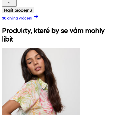
Najít prodejnu
30 dní na vrácení
Produkty, které by se vám mohly
líbit