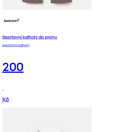
Sportovní kalhoty do zvonu
sportovní kalhoty
200
Kč