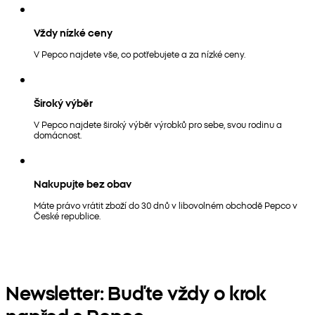
Vždy nízké ceny
V Pepco najdete vše, co potřebujete a za nízké ceny.
Široký výběr
V Pepco najdete široký výběr výrobků pro sebe, svou rodinu a
domácnost.
Nakupujte bez obav
Máte právo vrátit zboží do 30 dnů v libovolném obchodě Pepco v
České republice.
Newsletter: Buďte vždy o krok