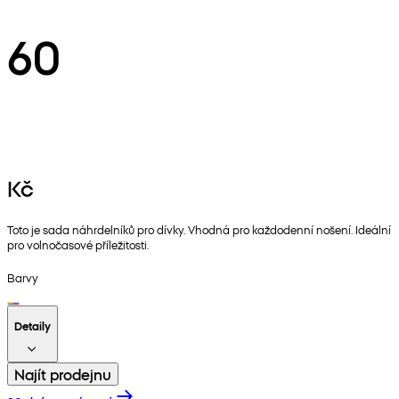
60
Kč
Toto je sada náhrdelníků pro dívky. Vhodná pro každodenní nošení. Ideální
pro volnočasové příležitosti.
Barvy
Detaily
Najít prodejnu