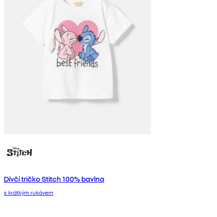
Dívčí tričko Stitch 100% bavlna
s krátkým rukávem