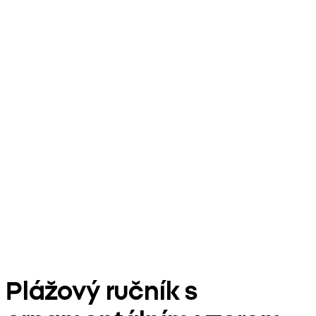
Plážový ručník s