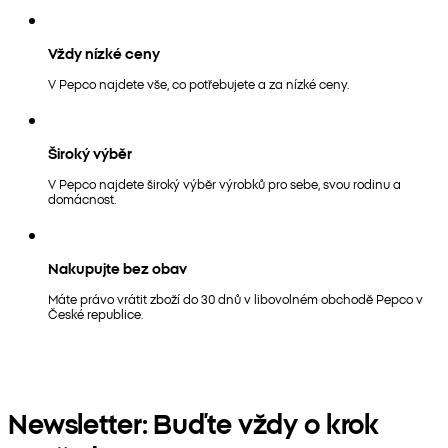
Vždy nízké ceny
V Pepco najdete vše, co potřebujete a za nízké ceny.
Široký výběr
V Pepco najdete široký výběr výrobků pro sebe, svou rodinu a
domácnost.
Nakupujte bez obav
Máte právo vrátit zboží do 30 dnů v libovolném obchodě Pepco v
České republice.
Newsletter: Buďte vždy o krok