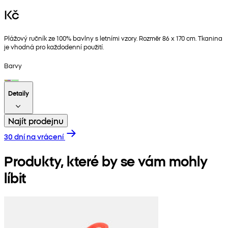
Kč
Plážový ručník ze 100% bavlny s letními vzory. Rozměr 86 x 170 cm. Tkanina
je vhodná pro každodenní použití.
Barvy
Detaily
Najít prodejnu
30 dní na vrácení
Produkty, které by se vám mohly
líbit