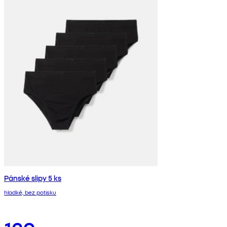
Pánské slipy 5 ks
hladké, bez potisku