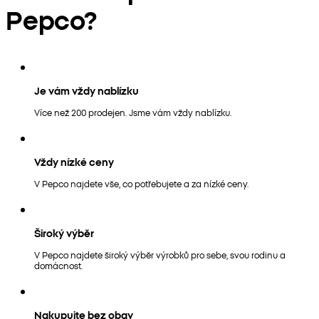
Pepco?
Je vám vždy nablízku
Více než 200 prodejen. Jsme vám vždy nablízku.
Vždy nízké ceny
V Pepco najdete vše, co potřebujete a za nízké ceny.
Široký výběr
V Pepco najdete široký výběr výrobků pro sebe, svou rodinu a
domácnost.
Nakupujte bez obav