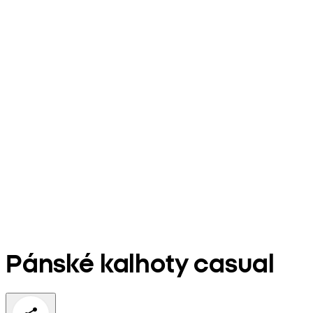
Pánské kalhoty casual