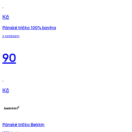
Kč
Pánské tričko 100% bavlna
s potiskem
90
Kč
Pánské tričko Bekkin