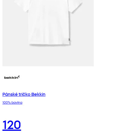
Pánské tričko Bekkin
100% bavlna
120