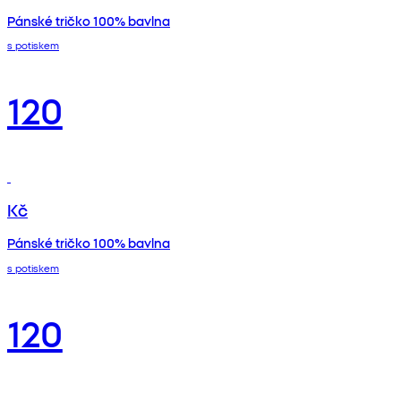
Pánské tričko 100% bavlna
s potiskem
120
Kč
Pánské tričko 100% bavlna
s potiskem
120