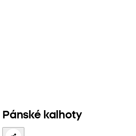
Pánské kalhoty