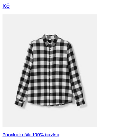
Kč
Pánská košile 100% bavlna