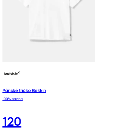
Pánské tričko Bekkin
100% bavlna
120