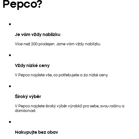
Pepco?
Je vám vždy nablízku
Více než 200 prodejen. Jsme vám vždy nablízku.
Vždy nízké ceny
V Pepco najdete vše, co potřebujete a za nízké ceny.
Široký výběr
V Pepco najdete široký výběr výrobků pro sebe, svou rodinu a
domácnost.
Nakupujte bez obav