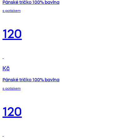
Pánské tričko 100% bavlna
s potiskem
120
Kč
Pánské tričko 100% bavlna
s potiskem
120