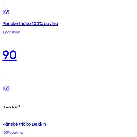
Kč
Pánské tričko 100% bavlna
s potiskem
90
Kč
Pánské tričko Bekkin
100% bavlna