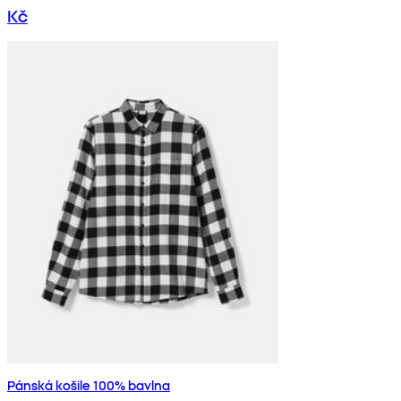
Kč
Pánská košile 100% bavlna