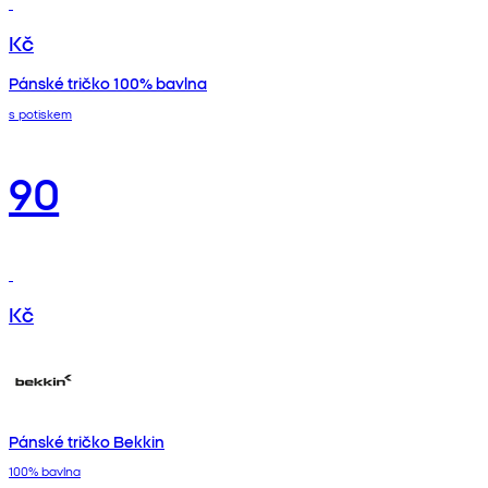
Kč
Pánské tričko 100% bavlna
s potiskem
90
Kč
Pánské tričko Bekkin
100% bavlna