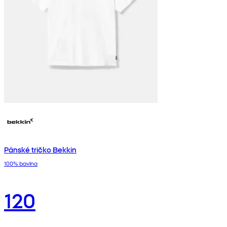
Pánské tričko Bekkin
100% bavlna
120