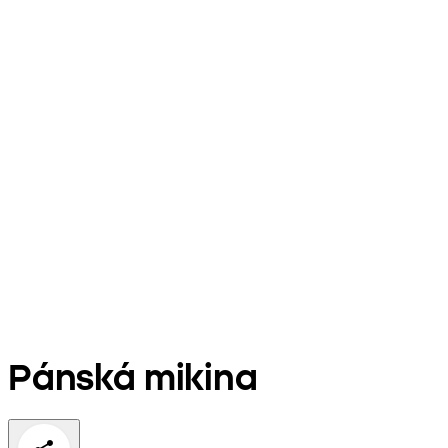
Pánská mikina