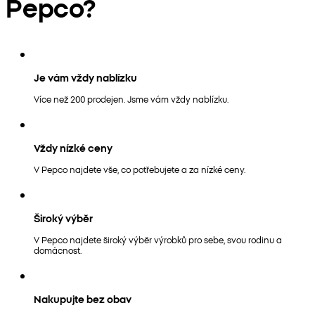
Pepco?
Je vám vždy nablízku
Více než 200 prodejen. Jsme vám vždy nablízku.
Vždy nízké ceny
V Pepco najdete vše, co potřebujete a za nízké ceny.
Široký výběr
V Pepco najdete široký výběr výrobků pro sebe, svou rodinu a
domácnost.
Nakupujte bez obav