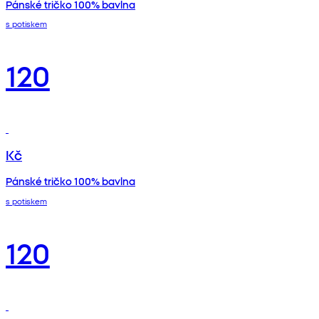
Pánské tričko 100% bavlna
s potiskem
120
Kč
Pánské tričko 100% bavlna
s potiskem
120