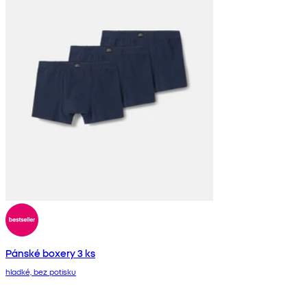
Pánské boxery 3 ks
hladké, bez potisku