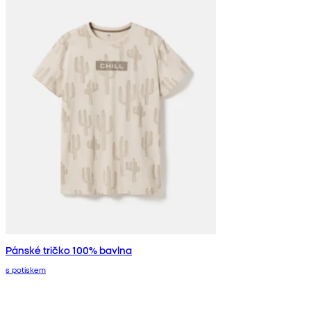
Pánské tričko 100% bavlna
s potiskem