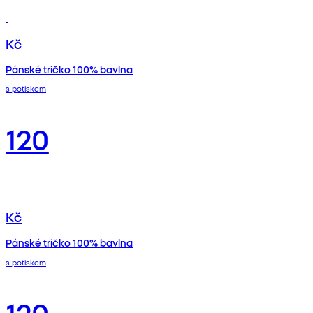
Kč
Pánské tričko 100% bavlna
s potiskem
120
Kč
Pánské tričko 100% bavlna
s potiskem
120