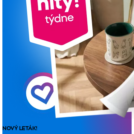
NOVÝ LETÁK!