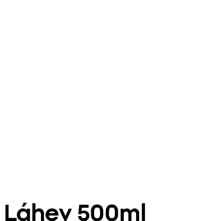
Láhev 500ml