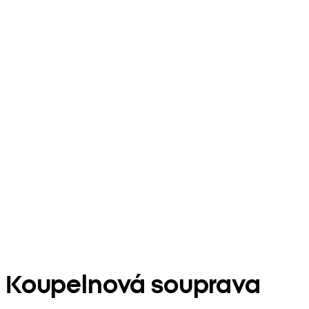
Koupelnová souprava