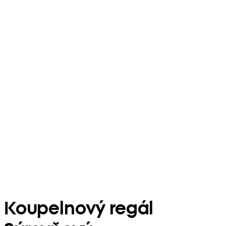
Koupelnový regál