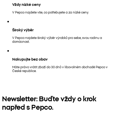
Vždy nízké ceny
V Pepco najdete vše, co potřebujete a za nízké ceny.
Široký výběr
V Pepco najdete široký výběr výrobků pro sebe, svou rodinu a
domácnost.
Nakupujte bez obav
Máte právo vrátit zboží do 30 dnů v libovolném obchodě Pepco v
České republice.
Newsletter: Buďte vždy o krok
napřed s Pepco.