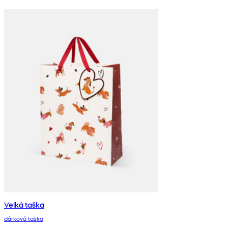
Velká taška
dárková taška