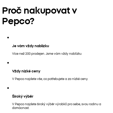
Proč nakupovat v
Pepco?
Je vám vždy nablízku
Více než 200 prodejen. Jsme vám vždy nablízku.
Vždy nízké ceny
V Pepco najdete vše, co potřebujete a za nízké ceny.
Široký výběr
V Pepco najdete široký výběr výrobků pro sebe, svou rodinu a
domácnost.