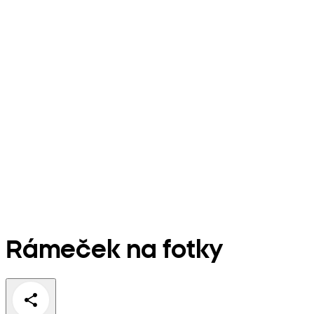
Rámeček na fotky