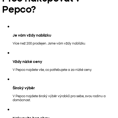
Pepco?
Je vám vždy nablízku
Více než 200 prodejen. Jsme vám vždy nablízku.
Vždy nízké ceny
V Pepco najdete vše, co potřebujete a za nízké ceny.
Široký výběr
V Pepco najdete široký výběr výrobků pro sebe, svou rodinu a
domácnost.