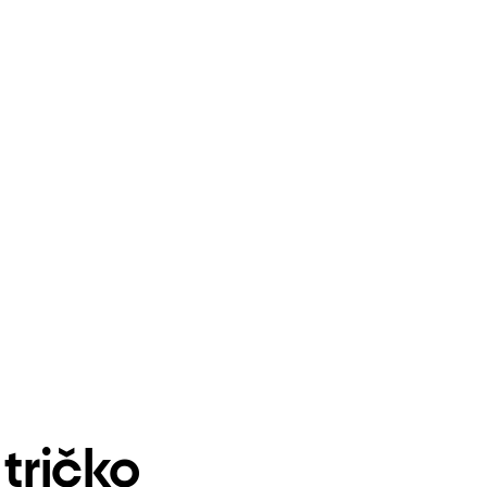
tričko