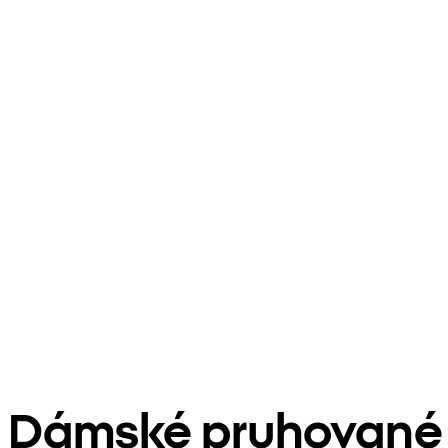
Dámské pruhované 