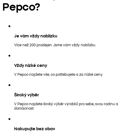
Pepco?
Je vám vždy nablízku
Více než 200 prodejen. Jsme vám vždy nablízku.
Vždy nízké ceny
V Pepco najdete vše, co potřebujete a za nízké ceny.
Široký výběr
V Pepco najdete široký výběr výrobků pro sebe, svou rodinu a
domácnost.
Nakupujte bez obav