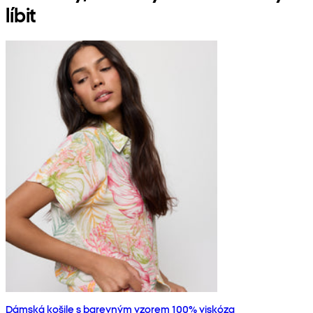
líbit
Dámská košile s barevným vzorem 100% viskóza