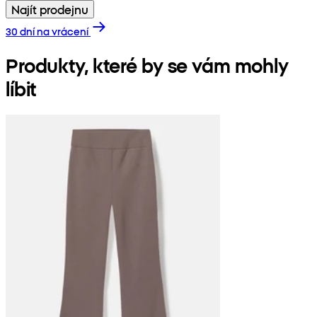
Najít prodejnu
30 dní na vrácení
Produkty, které by se vám mohly
líbit