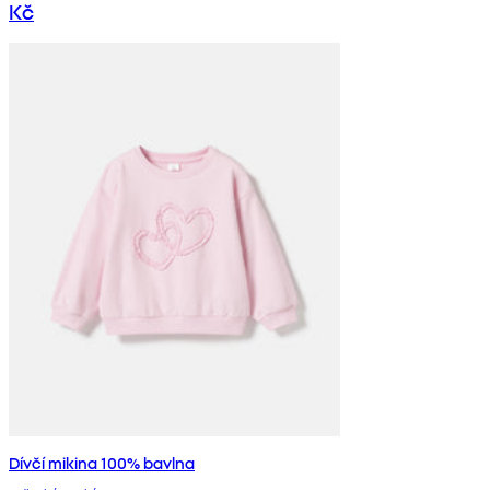
Kč
Dívčí mikina 100% bavlna