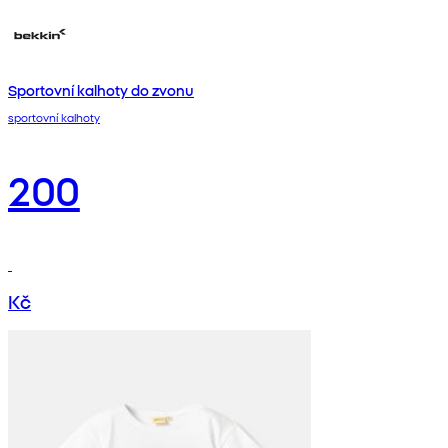
Sportovní kalhoty do zvonu
sportovní kalhoty
200
Kč