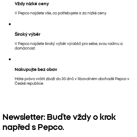
Vždy nízké ceny
V Pepco najdete vše, co potřebujete a za nízké ceny.
Široký výběr
V Pepco najdete široký výběr výrobků pro sebe, svou rodinu a
domácnost.
Nakupujte bez obav
Máte právo vrátit zboží do 30 dnů v libovolném obchodě Pepco v
České republice.
Newsletter: Buďte vždy o krok
napřed s Pepco.