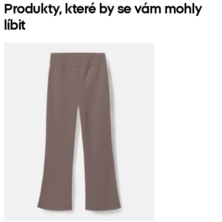
Produkty, které by se vám mohly
líbit