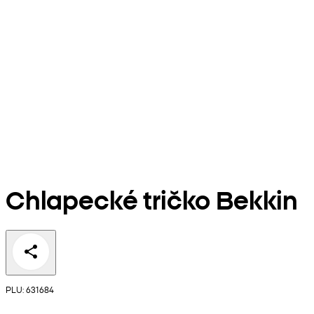
Chlapecké tričko Bekkin
PLU: 631684