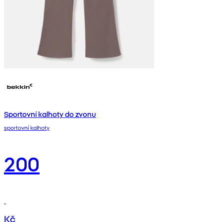
Sportovní kalhoty do zvonu
sportovní kalhoty
200
Kč