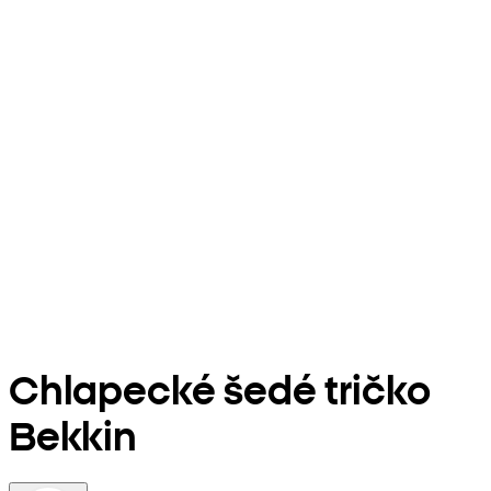
Chlapecké šedé tričko
Bekkin