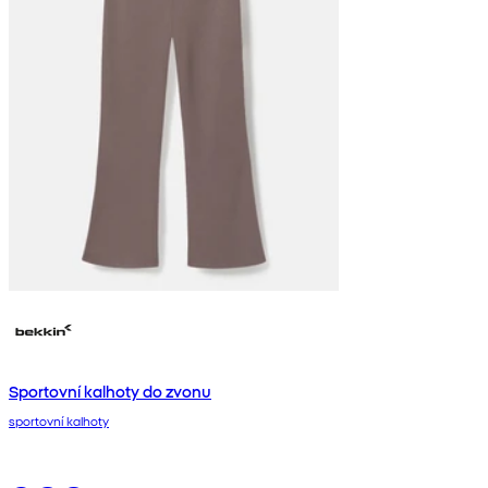
Sportovní kalhoty do zvonu
sportovní kalhoty