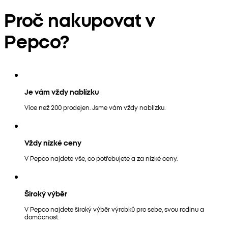
Proč nakupovat v
Pepco?
Je vám vždy nablízku
Více než 200 prodejen. Jsme vám vždy nablízku.
Vždy nízké ceny
V Pepco najdete vše, co potřebujete a za nízké ceny.
Široký výběr
V Pepco najdete široký výběr výrobků pro sebe, svou rodinu a
domácnost.