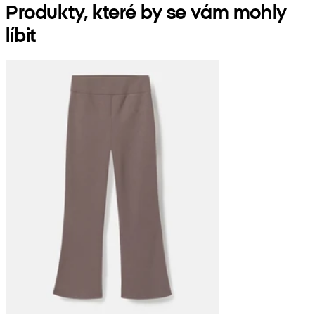
Produkty, které by se vám mohly
líbit