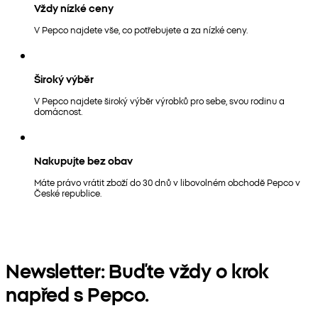
Vždy nízké ceny
V Pepco najdete vše, co potřebujete a za nízké ceny.
Široký výběr
V Pepco najdete široký výběr výrobků pro sebe, svou rodinu a
domácnost.
Nakupujte bez obav
Máte právo vrátit zboží do 30 dnů v libovolném obchodě Pepco v
České republice.
Newsletter: Buďte vždy o krok
napřed s Pepco.