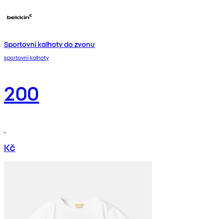
Sportovní kalhoty do zvonu
sportovní kalhoty
200
Kč