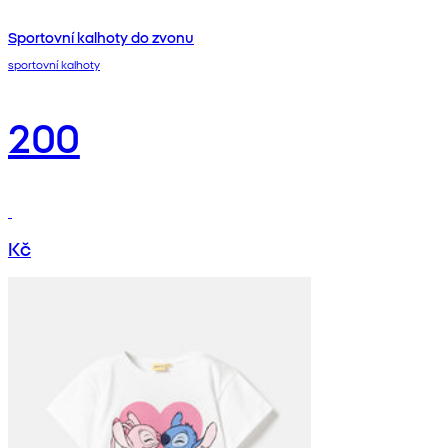
Sportovní kalhoty do zvonu
sportovní kalhoty
200
Kč