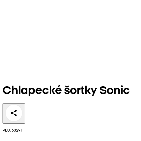
Chlapecké šortky Sonic
PLU: 632911