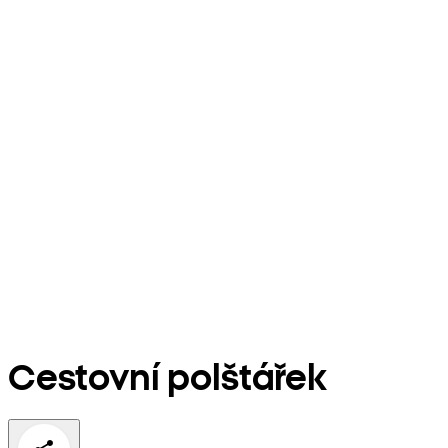
Cestovní polštářek