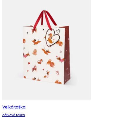
Velká taška
dárková taška