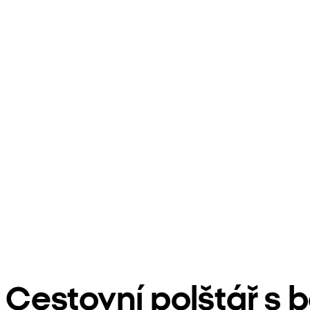
Cestovní polštář s