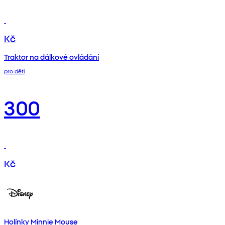
Kč
Traktor na dálkové ovládání
pro děti
300
Kč
Holínky Minnie Mouse