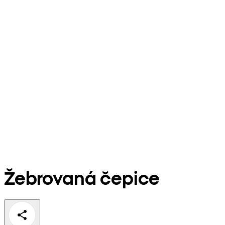
Žebrovaná čepice