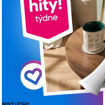
NOVÝ LETÁK!