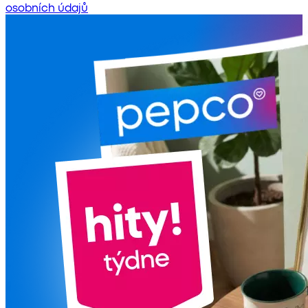
osobních údajů