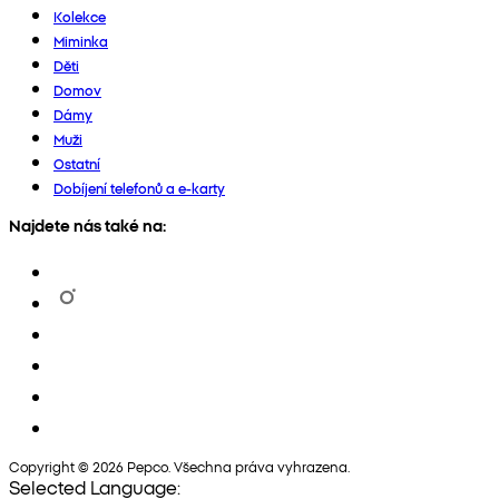
Kolekce
Miminka
Děti
Domov
Dámy
Muži
Ostatní
Dobíjení telefonů a e-karty
Najdete nás také na:
Copyright © 2026 Pepco. Všechna práva vyhrazena.
Selected Language: