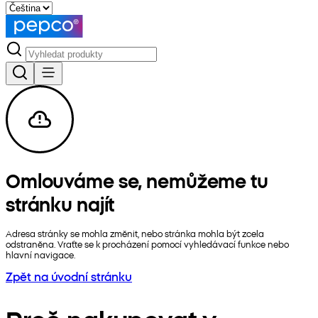
Omlouváme se, nemůžeme tu
stránku najít
Adresa stránky se mohla změnit, nebo stránka mohla být zcela
odstraněna. Vraťte se k procházení pomocí vyhledávací funkce nebo
hlavní navigace.
Zpět na úvodní stránku