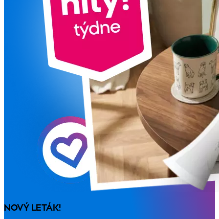
NOVÝ LETÁK!