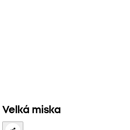
Velká miska