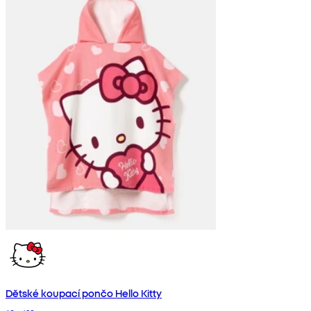
Dětské koupací pončo Hello Kitty