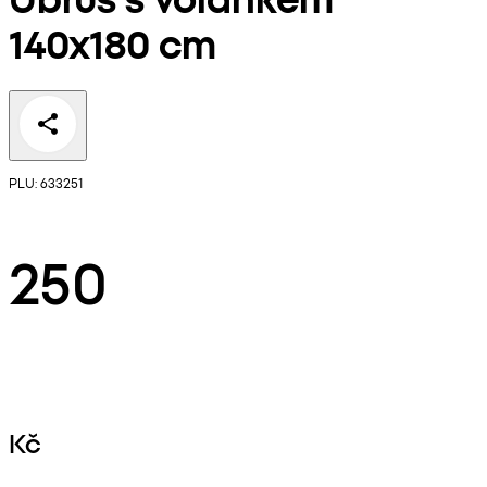
140x180 cm
PLU: 633251
250
Kč