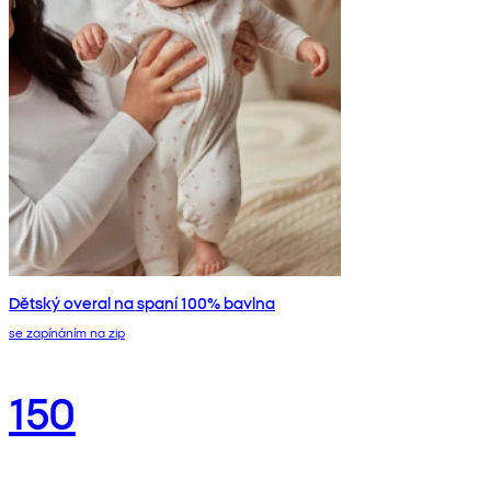
Dětský overal na spaní 100% bavlna
se zapínáním na zip
150