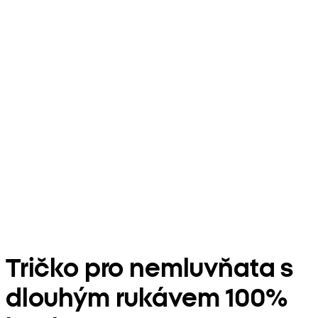
Tričko pro nemluvňata s
dlouhým rukávem 100%