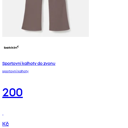
Sportovní kalhoty do zvonu
sportovní kalhoty
200
Kč