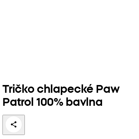
Tričko chlapecké Paw
Patrol 100% bavlna