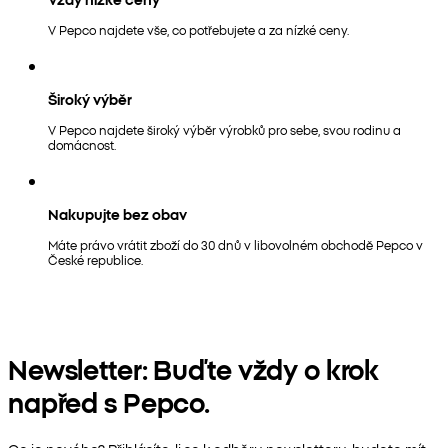
V Pepco najdete vše, co potřebujete a za nízké ceny.
Široký výběr
V Pepco najdete široký výběr výrobků pro sebe, svou rodinu a
domácnost.
Nakupujte bez obav
Máte právo vrátit zboží do 30 dnů v libovolném obchodě Pepco v
České republice.
Newsletter: Buďte vždy o krok
napřed s Pepco.